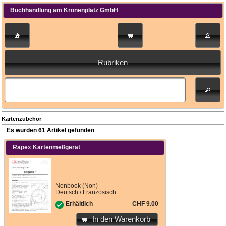
Buchhandlung am Kronenplatz GmbH
Rubriken
Kartenzubehör
Es wurden 61 Artikel gefunden
Rapex Kartenmeßgerät
Nonbook (Non)
Deutsch / Französisch
CHF 9.00
Erhältlich
In den Warenkorb