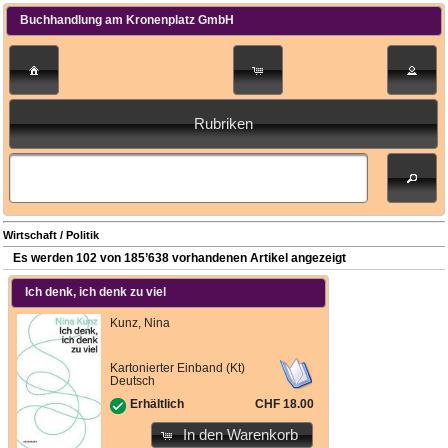
Buchhandlung am Kronenplatz GmbH
Rubriken
Wirtschaft / Politik
Es werden 102 von 185’638 vorhandenen Artikel angezeigt
Ich denk, ich denk zu viel
Kunz, Nina
Kartonierter Einband (Kt)
Deutsch
CHF 18.00
Erhältlich
In den Warenkorb